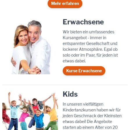
Mehr erfahren
Erwachsene
Wir bieten ein umfassendes
Kursangebot - immer in
entspannter Gesellschaft und
lockerer Atmosphäre. Egal ob
solo oder im Paar, für jeden ist
etwas dabei.
Kurse Erwachsene
Kids
In unseren vielfältigen
Kindertanzkursen haben wir für
jeden Geschmack der Kleinsten
etwas dabei! Die Angebote
starten ab einem Alter von 20