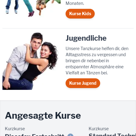
Monaten.
Kurse Kids
Jugendliche
Unsere Tanzkurse helfen dir, den
Alltagsstress zu vergessen und
bringen dir nebenbei in
entspannter Atmosphäre eine
Vielfalt an Tänzen bei.
Kurse Jugend
Angesagte Kurse
Kurzkurse
Kurzkurse