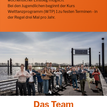
wöchentlicher Einstieg möglich.
Bei den Jugendlichen beginnt der Kurs
Welttanzprogramm (WTP) 1 zu festen Terminen - in
der Regel drei Mal pro Jahr.
Das Team