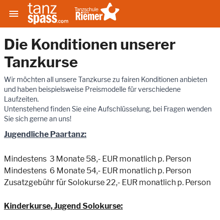

Die Konditionen unserer
Tanzkurse
Wir möchten all unsere Tanzkurse zu fairen Konditionen anbieten
und haben beispielsweise Preismodelle für verschiedene
Laufzeiten.
Untenstehend finden Sie eine Aufschlüsselung, bei Fragen wenden
Sie sich gerne an uns!
Jugendliche Paartanz:
Mindestens 3 Monate 58,- EUR monatlich p. Person
Mindestens 6 Monate 54,- EUR monatlich p. Person
Zusatzgebühr für Solokurse 22,- EUR monatlich p. Person
Kinderkurse, Jugend Solokurse: