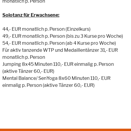
monatlich p. Person
Solotanz für Erwachsene:
44,- EUR monatlich p. Person (Einzelkurs)
49,- EUR monatlich p. Person (bis zu 3 Kurse pro Woche)
54,- EUR monatlich p. Person (ab 4 Kurse pro Woche)
Für aktiv tanzende WTP und Medaillentänzer 31,- EUR
monatlich p. Person
Jumping 8x45 Minuten 110,- EUR einmalig p. Person
(aktive Tänzer 60,- EUR)
Mental Balance/ SenYoga 8x60 Minuten 110,- EUR
einmalig p. Person (aktive Tänzer 60,- EUR)