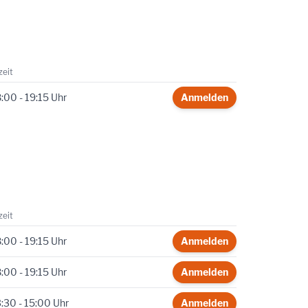
zeit
:00 - 19:15 Uhr
Anmelden
zeit
:00 - 19:15 Uhr
Anmelden
:00 - 19:15 Uhr
Anmelden
:30 - 15:00 Uhr
Anmelden