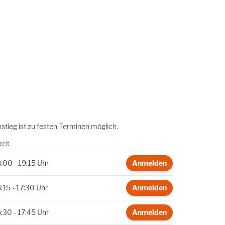
tieg ist zu festen Terminen möglich.
zeit
:00 - 19:15 Uhr
Anmelden
:15 - 17:30 Uhr
Anmelden
:30 - 17:45 Uhr
Anmelden