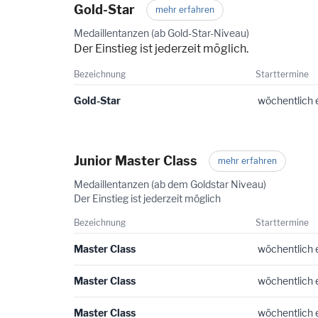
Gold-Star
mehr erfahren
Medaillentanzen (ab Gold-Star-Niveau)
Der Einstieg ist jederzeit möglich.
Bezeichnung
Starttermine
Gold-Star
wöchentlich 
Junior Master Class
mehr erfahren
Medaillentanzen (ab dem Goldstar Niveau)
Der Einstieg ist jederzeit möglich
Bezeichnung
Starttermine
Master Class
wöchentlich 
Master Class
wöchentlich 
Master Class
wöchentlich 