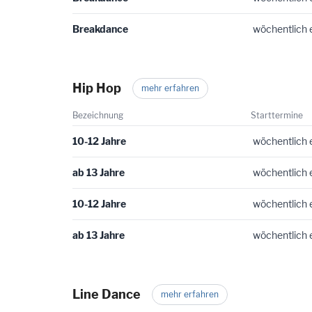
Breakdance
wöchentlich 
Hip Hop
mehr erfahren
Bezeichnung
Starttermine
10-12 Jahre
wöchentlich 
ab 13 Jahre
wöchentlich 
10-12 Jahre
wöchentlich 
ab 13 Jahre
wöchentlich 
Line Dance
mehr erfahren