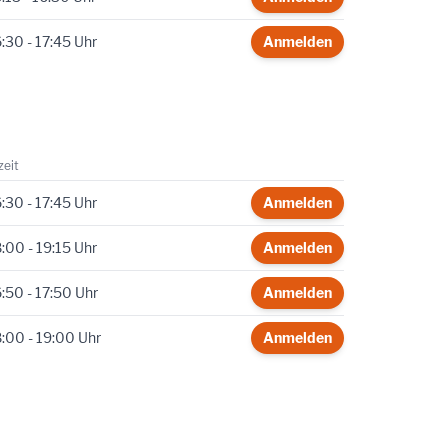
:30 - 17:45 Uhr
Anmelden
zeit
:30 - 17:45 Uhr
Anmelden
:00 - 19:15 Uhr
Anmelden
:50 - 17:50 Uhr
Anmelden
:00 - 19:00 Uhr
Anmelden