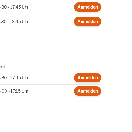
:30 - 17:45 Uhr
Anmelden
:30 - 18:45 Uhr
Anmelden
zeit
:30 - 17:45 Uhr
Anmelden
:00 - 17:15 Uhr
Anmelden