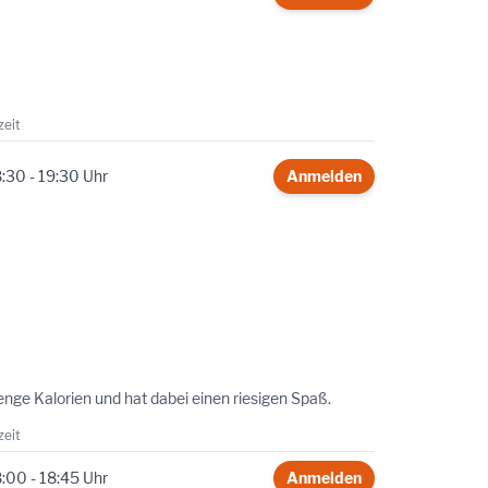
zeit
:30 - 19:30 Uhr
Anmelden
nge Kalorien und hat dabei einen riesigen Spaß.
zeit
:00 - 18:45 Uhr
Anmelden