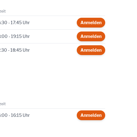
zeit
:30 - 17:45 Uhr
Anmelden
:00 - 19:15 Uhr
Anmelden
:30 - 18:45 Uhr
Anmelden
zeit
:00 - 16:15 Uhr
Anmelden