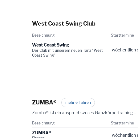
West Coast Swing Club
Bezeichnung
Starttermine
West Coast Swing
wöchentlich 
Der Club mit unserem neuen Tanz "West
Coast Swing"
ZUMBA®
mehr erfahren
Zumba® ist ein anspruchsvolles Ganzkörpertraining – 
Bezeichnung
Starttermine
ZUMBA®
wöchentlich 