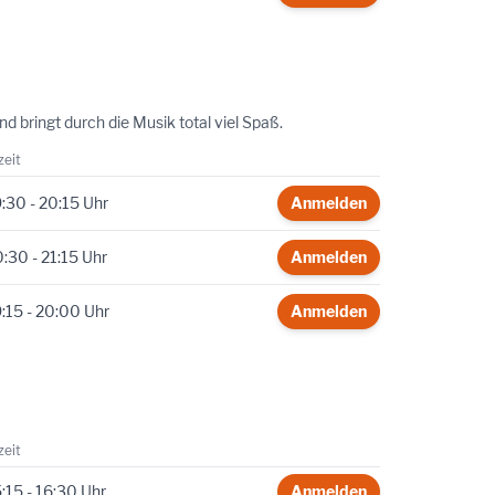
d bringt durch die Musik total viel Spaß.
zeit
:30 - 20:15 Uhr
Anmelden
:30 - 21:15 Uhr
Anmelden
:15 - 20:00 Uhr
Anmelden
zeit
:15 - 16:30 Uhr
Anmelden