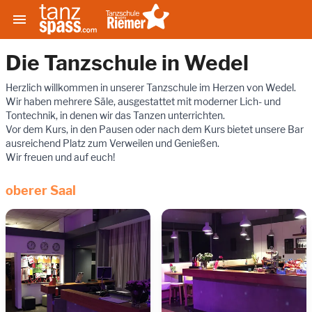

Die Tanzschule in Wedel
Herzlich willkommen in unserer Tanzschule im Herzen von Wedel.
Wir haben mehrere Säle, ausgestattet mit moderner Lich- und
Tontechnik, in denen wir das Tanzen unterrichten.
Vor dem Kurs, in den Pausen oder nach dem Kurs bietet unsere Bar
ausreichend Platz zum Verweilen und Genießen.
Wir freuen und auf euch!
oberer Saal