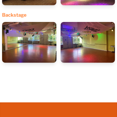
Backstage