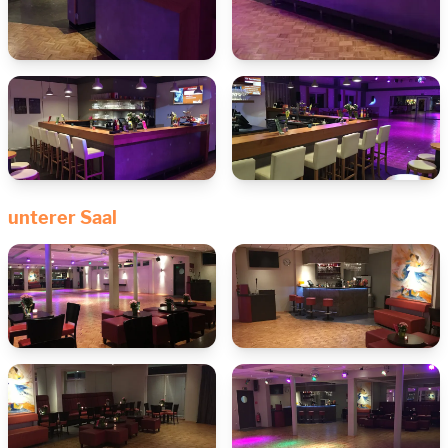
unterer Saal